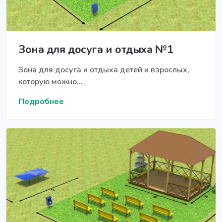
Зона для досуга и отдыха №1
Зона для досуга и отдыха детей и взрослых,
которую можно...
Подробнее