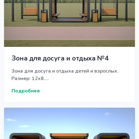
Зона для досуга и отдыха №4
Зона для досуга и отдыха детей и взрослых.
Размер: 12х8....
Подробнее