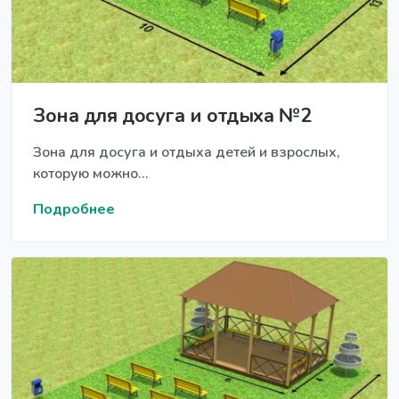
Зона для досуга и отдыха №2
Зона для досуга и отдыха детей и взрослых,
которую можно...
Подробнее