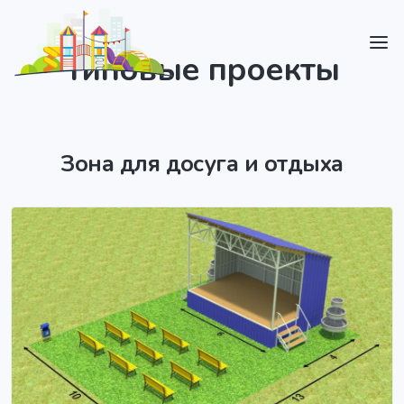
Типовые проекты
Зона для досуга и отдыха