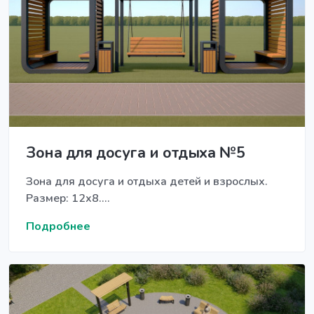
Зона для досуга и отдыха №5
Зона для досуга и отдыха детей и взрослых.
Размер: 12х8....
Подробнее