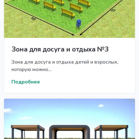
Зона для досуга и отдыха №3
Зона для досуга и отдыха детей и взрослых,
которую можно...
Подробнее