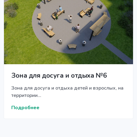
Зона для досуга и отдыха №6
Зона для досуга и отдыха детей и взрослых, на
территории...
Подробнее