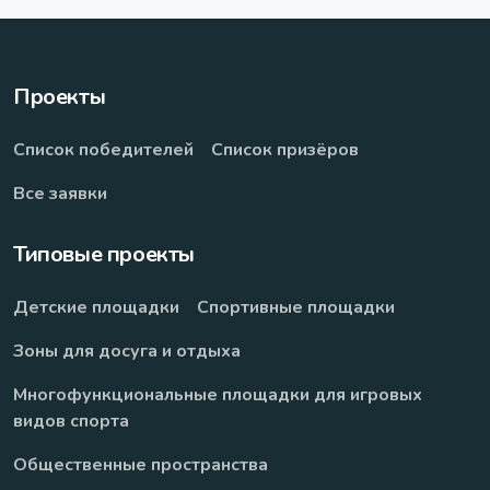
Проекты
Список победителей
Список призёров
Все заявки
Типовые проекты
Детские площадки
Спортивные площадки
Зоны для досуга и отдыха
Многофункциональные площадки для игровых
видов спорта
Общественные пространства