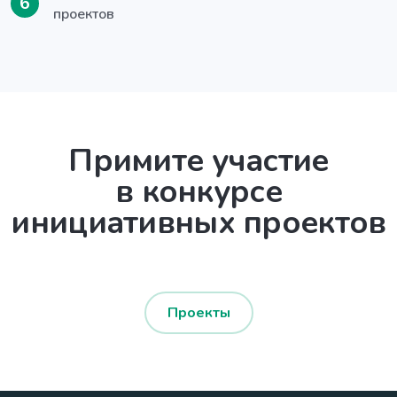
6
проектов
Примите участие
в конкурсе
инициативных проектов
Проекты