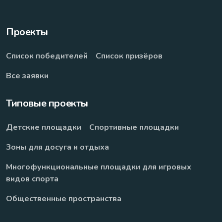
Проекты
Список победителей
Список призёров
Все заявки
Типовые проекты
Детские площадки
Спортивные площадки
Зоны для досуга и отдыха
Многофункциональные площадки для игровых
видов спорта
Общественные пространства