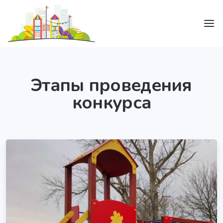
Этапы проведения
конкурса