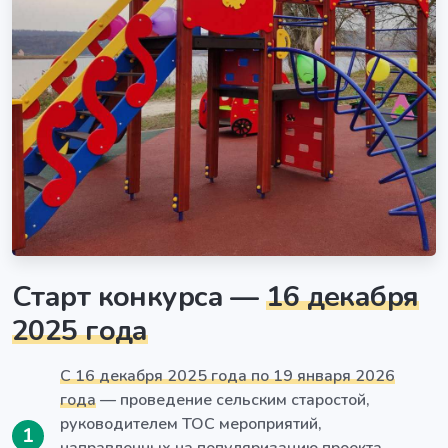
Старт конкурса —
16 декабря
2025 года
С 16 декабря 2025 года по 19 января 2026
года
— проведение сельским старостой,
руководителем ТОС мероприятий,
1