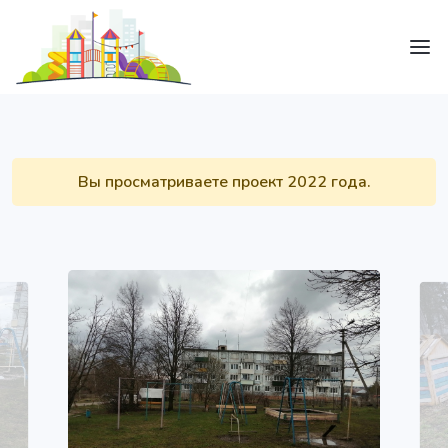
Вы просматриваете проект 2022 года.