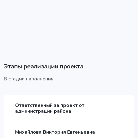
Этапы реализации проекта
В стадии наполнения.
Ответственный за проект от
администрации района
Михайлова Виктория Евгеньевна