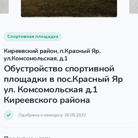
Спортивная площадка
Киреевский район, п.Красный Яр,
ул.Комсомольская, д.1
Обустройство спортивной
площадки в пос.Красный Яр
ул. Комсомольская д.1
Киреевского района
Одобрена к конкурсу: 26.05.2022