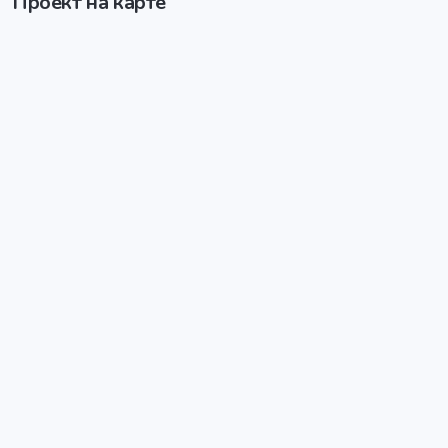
Проект на карте