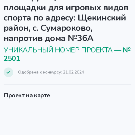
площадки для игровых видов
спорта по адресу: Щекинский
район, с. Сумароково,
напротив дома №36А
УНИКАЛЬНЫЙ НОМЕР ПРОЕКТА —
№
2501
Одобрена к конкурсу: 21.02.2024
Проект на карте