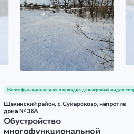
Многофункциональная площадка для игровых видов спо
Щекинский район, с. Сумароково, напротив
дома № 36А
Обустройство
многофункциональной