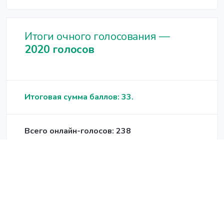
Итоги очного голосования —
2020 голосов
Итоговая сумма баллов: 33.
Всего онлайн-голосов: 238
Проекты