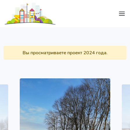
Вы просматриваете проект 2024 года.